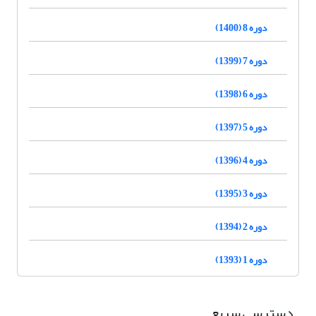
دوره 8 (1400)
دوره 7 (1399)
دوره 6 (1398)
دوره 5 (1397)
دوره 4 (1396)
دوره 3 (1395)
دوره 2 (1394)
دوره 1 (1393)
دسترسی سریع