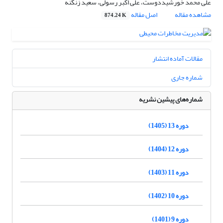
علی محمد خورشیددوست، علی اکبر رسولی، سعید زنگنه
مشاهده مقاله
اصل مقاله
874.24 K
مقالات آماده انتشار
شماره جاری
شماره‌های پیشین نشریه
دوره 13 (1405)
دوره 12 (1404)
دوره 11 (1403)
دوره 10 (1402)
دوره 9 (1401)