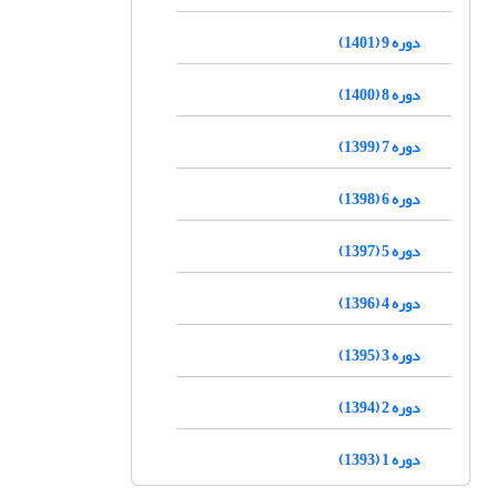
دوره 9 (1401)
دوره 8 (1400)
دوره 7 (1399)
دوره 6 (1398)
دوره 5 (1397)
دوره 4 (1396)
دوره 3 (1395)
دوره 2 (1394)
دوره 1 (1393)