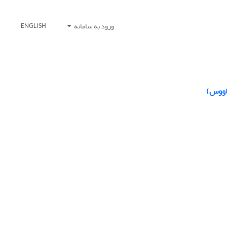
ورود به سامانه
ENGLISH
اووس)