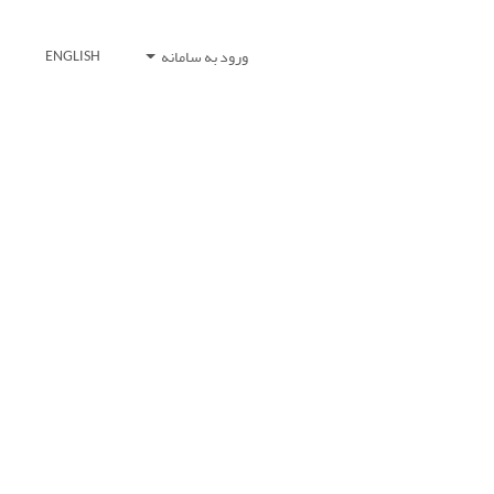
ورود به سامانه
ENGLISH