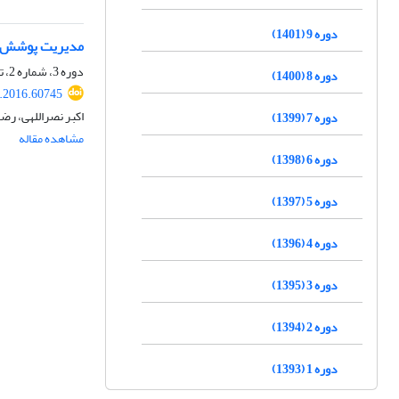
دوره 9 (1401)
مدیریت پوشش اخ
دوره 3، شماره 2، تابستان 1395، صفحه
دوره 8 (1400)
i.2016.60745
اکبر نصراللهی، رضا
دوره 7 (1399)
مشاهده مقاله
دوره 6 (1398)
دوره 5 (1397)
دوره 4 (1396)
دوره 3 (1395)
دوره 2 (1394)
دوره 1 (1393)