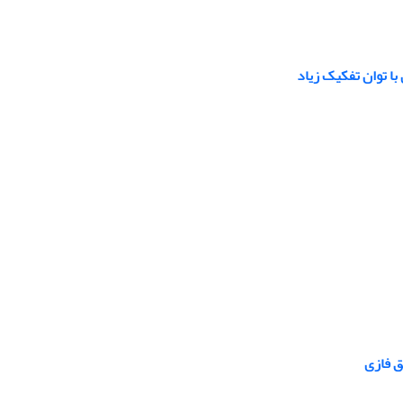
با توان تفکیک زیاد
ق فازی