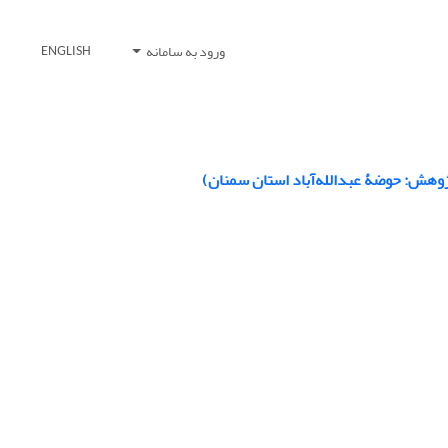
ورود به سامانه
ENGLISH