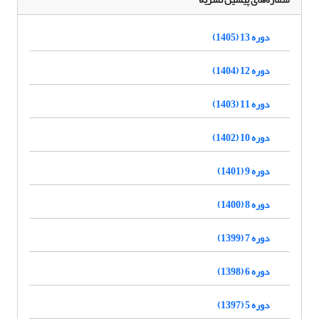
دوره 13 (1405)
دوره 12 (1404)
دوره 11 (1403)
دوره 10 (1402)
دوره 9 (1401)
دوره 8 (1400)
دوره 7 (1399)
دوره 6 (1398)
دوره 5 (1397)