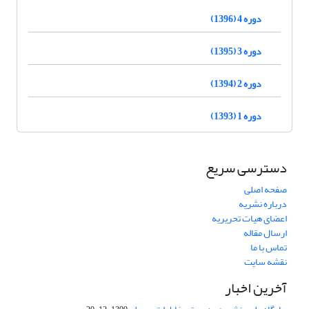
دوره 4 (1396)
دوره 3 (1395)
دوره 2 (1394)
دوره 1 (1393)
دسترسی سریع
صفحه اصلی
درباره نشریه
اعضای هیات تحریریه
ارسال مقاله
تماس با ما
نقشه سایت
آخرین اخبار