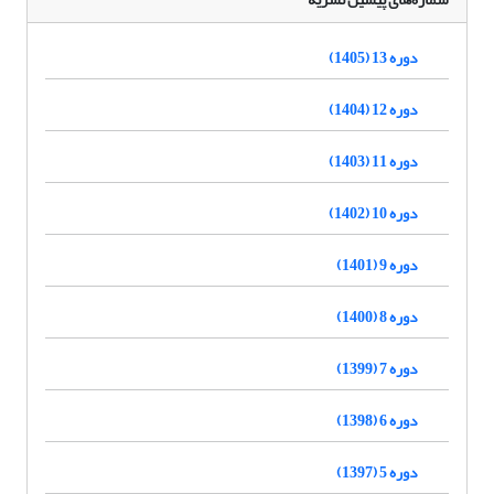
دوره 13 (1405)
دوره 12 (1404)
دوره 11 (1403)
دوره 10 (1402)
دوره 9 (1401)
دوره 8 (1400)
دوره 7 (1399)
دوره 6 (1398)
دوره 5 (1397)