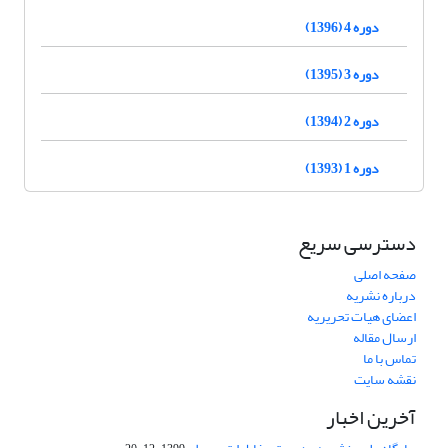
دوره 4 (1396)
دوره 3 (1395)
دوره 2 (1394)
دوره 1 (1393)
دسترسی سریع
صفحه اصلی
درباره نشریه
اعضای هیات تحریریه
ارسال مقاله
تماس با ما
نقشه سایت
آخرین اخبار