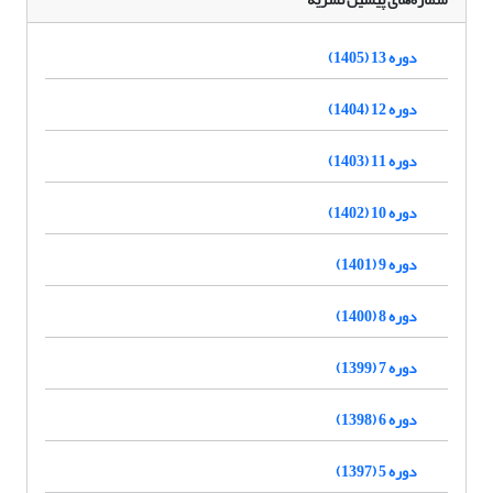
دوره 13 (1405)
دوره 12 (1404)
دوره 11 (1403)
دوره 10 (1402)
دوره 9 (1401)
دوره 8 (1400)
دوره 7 (1399)
دوره 6 (1398)
دوره 5 (1397)