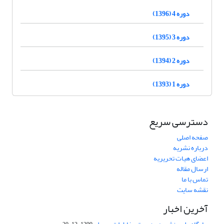
دوره 4 (1396)
دوره 3 (1395)
دوره 2 (1394)
دوره 1 (1393)
دسترسی سریع
صفحه اصلی
درباره نشریه
اعضای هیات تحریریه
ارسال مقاله
تماس با ما
نقشه سایت
آخرین اخبار