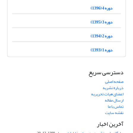
دوره 4 (1396)
دوره 3 (1395)
دوره 2 (1394)
دوره 1 (1393)
دسترسی سریع
صفحه اصلی
درباره نشریه
اعضای هیات تحریریه
ارسال مقاله
تماس با ما
نقشه سایت
آخرین اخبار