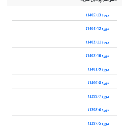
دوره 13 (1405)
دوره 12 (1404)
دوره 11 (1403)
دوره 10 (1402)
دوره 9 (1401)
دوره 8 (1400)
دوره 7 (1399)
دوره 6 (1398)
دوره 5 (1397)