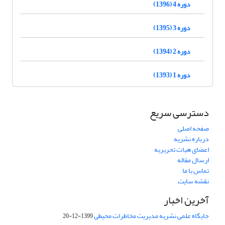
دوره 4 (1396)
دوره 3 (1395)
دوره 2 (1394)
دوره 1 (1393)
دسترسی سریع
صفحه اصلی
درباره نشریه
اعضای هیات تحریریه
ارسال مقاله
تماس با ما
نقشه سایت
آخرین اخبار
جایگاه علمی نشریه مدیریت مخاطرات محیطی
1399-12-20