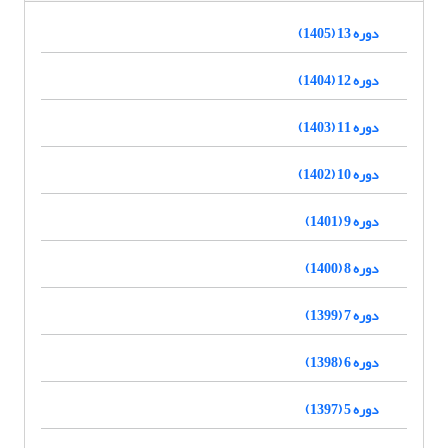
دوره 13 (1405)
دوره 12 (1404)
دوره 11 (1403)
دوره 10 (1402)
دوره 9 (1401)
دوره 8 (1400)
دوره 7 (1399)
دوره 6 (1398)
دوره 5 (1397)