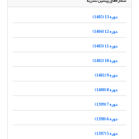
شماره‌های پیشین نشریه
دوره 13 (1405)
دوره 12 (1404)
دوره 11 (1403)
دوره 10 (1402)
دوره 9 (1401)
دوره 8 (1400)
دوره 7 (1399)
دوره 6 (1398)
دوره 5 (1397)