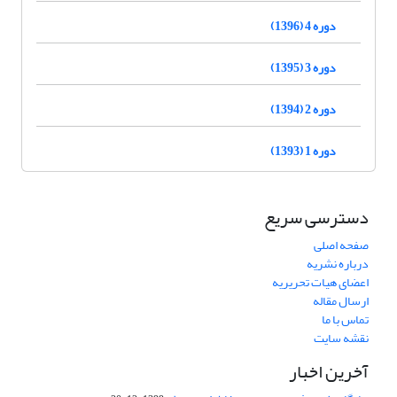
دوره 4 (1396)
دوره 3 (1395)
دوره 2 (1394)
دوره 1 (1393)
دسترسی سریع
صفحه اصلی
درباره نشریه
اعضای هیات تحریریه
ارسال مقاله
تماس با ما
نقشه سایت
آخرین اخبار