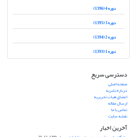
دوره 4 (1396)
دوره 3 (1395)
دوره 2 (1394)
دوره 1 (1393)
دسترسی سریع
صفحه اصلی
درباره نشریه
اعضای هیات تحریریه
ارسال مقاله
تماس با ما
نقشه سایت
آخرین اخبار