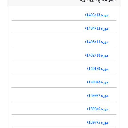
دوره 13 (1405)
دوره 12 (1404)
دوره 11 (1403)
دوره 10 (1402)
دوره 9 (1401)
دوره 8 (1400)
دوره 7 (1399)
دوره 6 (1398)
دوره 5 (1397)