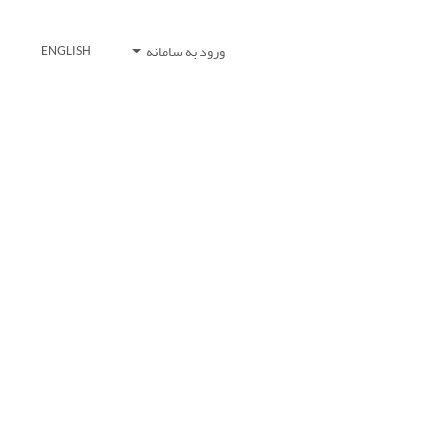
ورود به سامانه
ENGLISH