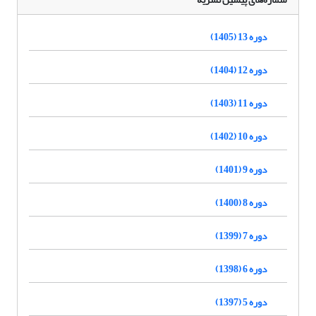
دوره 13 (1405)
دوره 12 (1404)
دوره 11 (1403)
دوره 10 (1402)
دوره 9 (1401)
دوره 8 (1400)
دوره 7 (1399)
دوره 6 (1398)
دوره 5 (1397)