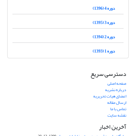
دوره 4 (1396)
دوره 3 (1395)
دوره 2 (1394)
دوره 1 (1393)
دسترسی سریع
صفحه اصلی
درباره نشریه
اعضای هیات تحریریه
ارسال مقاله
تماس با ما
نقشه سایت
آخرین اخبار