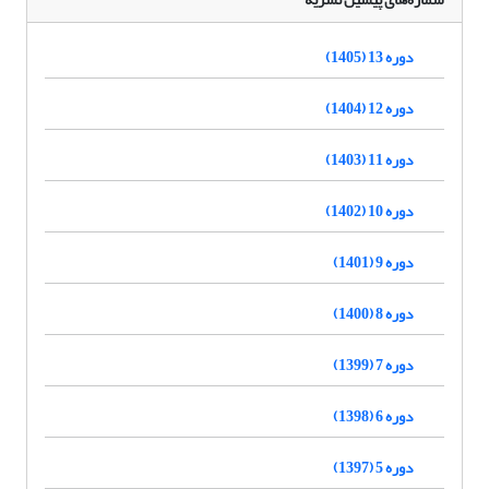
دوره 13 (1405)
دوره 12 (1404)
دوره 11 (1403)
دوره 10 (1402)
دوره 9 (1401)
دوره 8 (1400)
دوره 7 (1399)
دوره 6 (1398)
دوره 5 (1397)