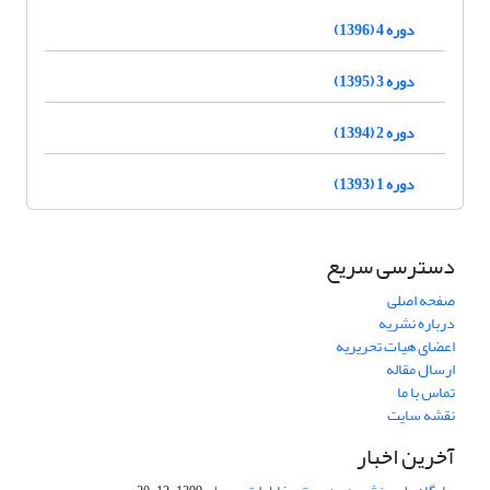
دوره 4 (1396)
دوره 3 (1395)
دوره 2 (1394)
دوره 1 (1393)
دسترسی سریع
صفحه اصلی
درباره نشریه
اعضای هیات تحریریه
ارسال مقاله
تماس با ما
نقشه سایت
آخرین اخبار