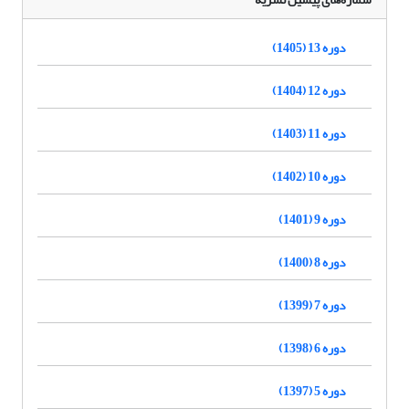
دوره 13 (1405)
دوره 12 (1404)
دوره 11 (1403)
دوره 10 (1402)
دوره 9 (1401)
دوره 8 (1400)
دوره 7 (1399)
دوره 6 (1398)
دوره 5 (1397)