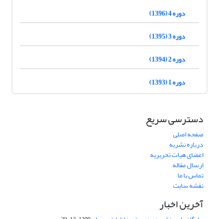
دوره 4 (1396)
دوره 3 (1395)
دوره 2 (1394)
دوره 1 (1393)
دسترسی سریع
صفحه اصلی
درباره نشریه
اعضای هیات تحریریه
ارسال مقاله
تماس با ما
نقشه سایت
آخرین اخبار