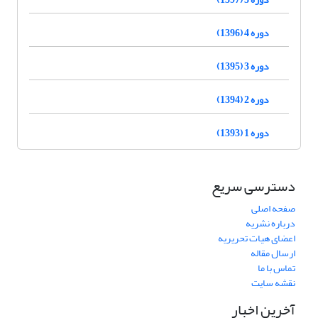
دوره 4 (1396)
دوره 3 (1395)
دوره 2 (1394)
دوره 1 (1393)
دسترسی سریع
صفحه اصلی
درباره نشریه
اعضای هیات تحریریه
ارسال مقاله
تماس با ما
نقشه سایت
آخرین اخبار