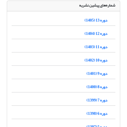
شماره‌های پیشین نشریه
دوره 13 (1405)
دوره 12 (1404)
دوره 11 (1403)
دوره 10 (1402)
دوره 9 (1401)
دوره 8 (1400)
دوره 7 (1399)
دوره 6 (1398)
دوره 5 (1397)