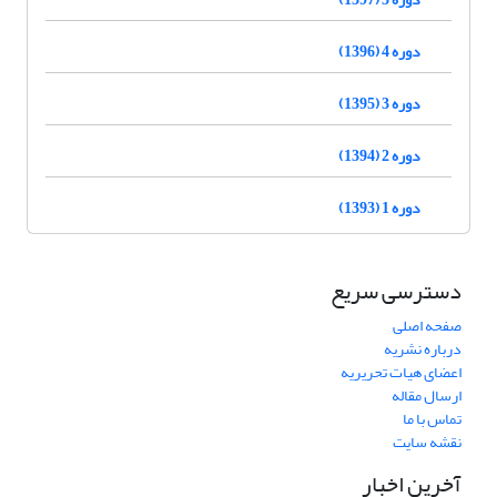
دوره 4 (1396)
دوره 3 (1395)
دوره 2 (1394)
دوره 1 (1393)
دسترسی سریع
صفحه اصلی
درباره نشریه
اعضای هیات تحریریه
ارسال مقاله
تماس با ما
نقشه سایت
آخرین اخبار