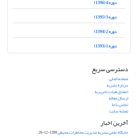
دوره 4 (1396)
دوره 3 (1395)
دوره 2 (1394)
دوره 1 (1393)
دسترسی سریع
صفحه اصلی
درباره نشریه
اعضای هیات تحریریه
ارسال مقاله
تماس با ما
نقشه سایت
آخرین اخبار
جایگاه علمی نشریه مدیریت مخاطرات محیطی
1399-12-20