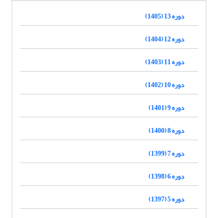
دوره 13 (1405)
دوره 12 (1404)
دوره 11 (1403)
دوره 10 (1402)
دوره 9 (1401)
دوره 8 (1400)
دوره 7 (1399)
دوره 6 (1398)
دوره 5 (1397)