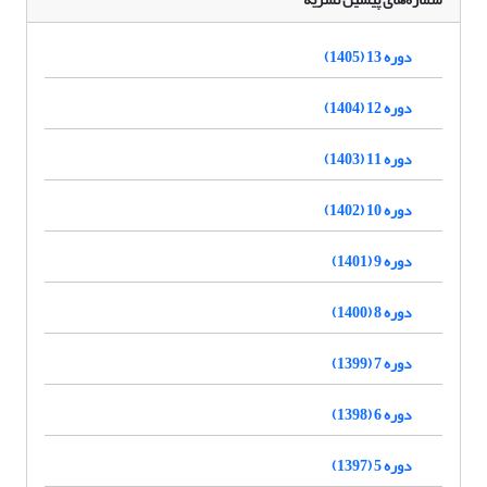
دوره 13 (1405)
دوره 12 (1404)
دوره 11 (1403)
دوره 10 (1402)
دوره 9 (1401)
دوره 8 (1400)
دوره 7 (1399)
دوره 6 (1398)
دوره 5 (1397)