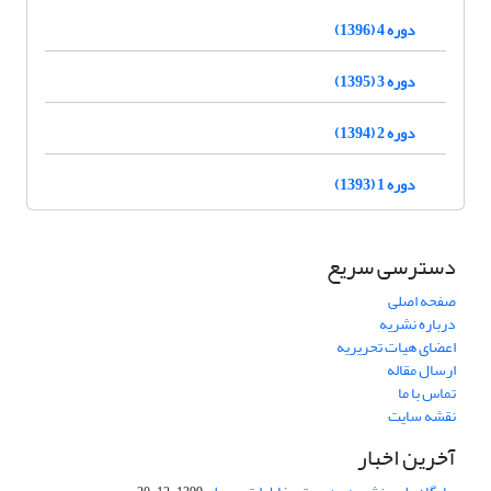
دوره 4 (1396)
دوره 3 (1395)
دوره 2 (1394)
دوره 1 (1393)
دسترسی سریع
صفحه اصلی
درباره نشریه
اعضای هیات تحریریه
ارسال مقاله
تماس با ما
نقشه سایت
آخرین اخبار