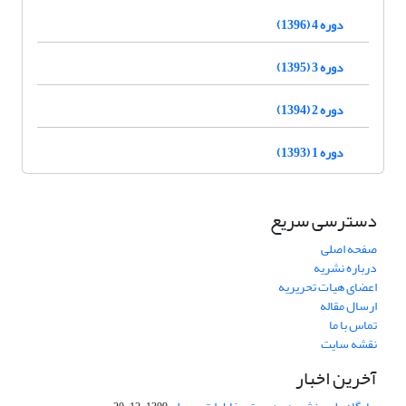
دوره 4 (1396)
دوره 3 (1395)
دوره 2 (1394)
دوره 1 (1393)
دسترسی سریع
صفحه اصلی
درباره نشریه
اعضای هیات تحریریه
ارسال مقاله
تماس با ما
نقشه سایت
آخرین اخبار