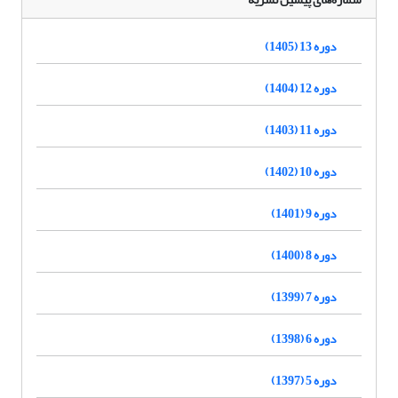
دوره 13 (1405)
دوره 12 (1404)
دوره 11 (1403)
دوره 10 (1402)
دوره 9 (1401)
دوره 8 (1400)
دوره 7 (1399)
دوره 6 (1398)
دوره 5 (1397)