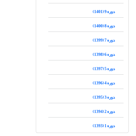
دوره 9 (1401)
دوره 8 (1400)
دوره 7 (1399)
دوره 6 (1398)
دوره 5 (1397)
دوره 4 (1396)
دوره 3 (1395)
دوره 2 (1394)
دوره 1 (1393)