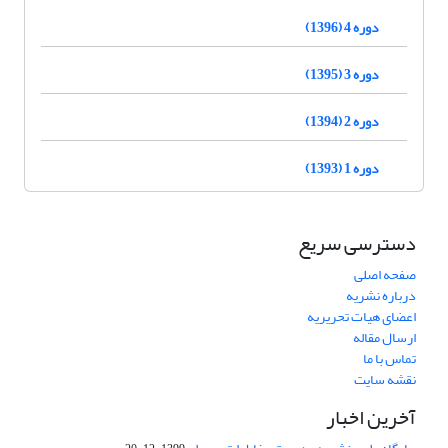
دوره 4 (1396)
دوره 3 (1395)
دوره 2 (1394)
دوره 1 (1393)
دسترسی سریع
صفحه اصلی
درباره نشریه
اعضای هیات تحریریه
ارسال مقاله
تماس با ما
نقشه سایت
آخرین اخبار