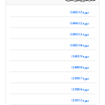
دوره 13 (1405)
دوره 12 (1404)
دوره 11 (1403)
دوره 10 (1402)
دوره 9 (1401)
دوره 8 (1400)
دوره 7 (1399)
دوره 6 (1398)
دوره 5 (1397)