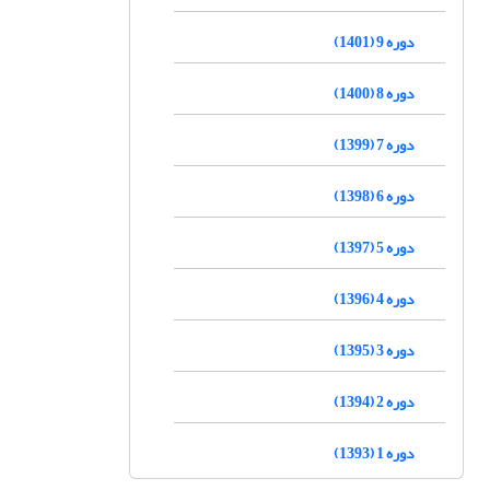
دوره 9 (1401)
دوره 8 (1400)
دوره 7 (1399)
دوره 6 (1398)
دوره 5 (1397)
دوره 4 (1396)
دوره 3 (1395)
دوره 2 (1394)
دوره 1 (1393)