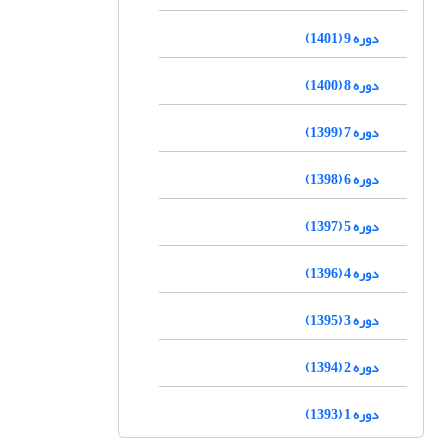
دوره 9 (1401)
دوره 8 (1400)
دوره 7 (1399)
دوره 6 (1398)
دوره 5 (1397)
دوره 4 (1396)
دوره 3 (1395)
دوره 2 (1394)
دوره 1 (1393)