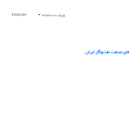
ورود به سامانه
ENGLISH
ای صنعت نفت‌وگاز ایران