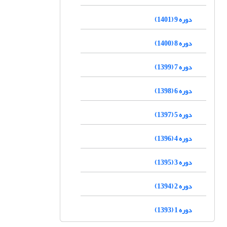
دوره 9 (1401)
دوره 8 (1400)
دوره 7 (1399)
دوره 6 (1398)
دوره 5 (1397)
دوره 4 (1396)
دوره 3 (1395)
دوره 2 (1394)
دوره 1 (1393)