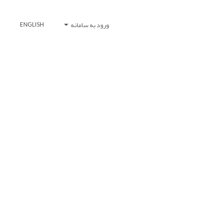
ورود به سامانه
ENGLISH