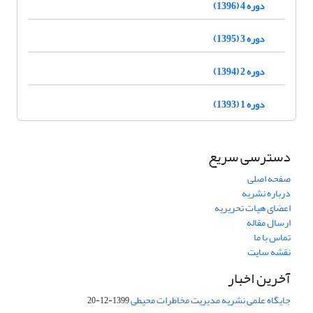
دوره 4 (1396)
دوره 3 (1395)
دوره 2 (1394)
دوره 1 (1393)
دسترسی سریع
صفحه اصلی
درباره نشریه
اعضای هیات تحریریه
ارسال مقاله
تماس با ما
نقشه سایت
آخرین اخبار
جایگاه علمی نشریه مدیریت مخاطرات محیطی
1399-12-20