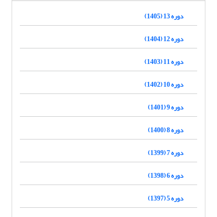
دوره 13 (1405)
دوره 12 (1404)
دوره 11 (1403)
دوره 10 (1402)
دوره 9 (1401)
دوره 8 (1400)
دوره 7 (1399)
دوره 6 (1398)
دوره 5 (1397)