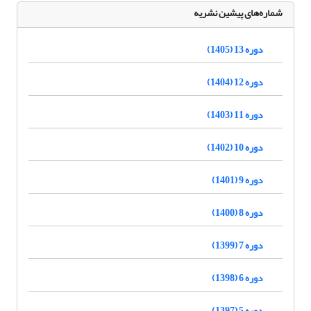
شماره‌های پیشین نشریه
دوره 13 (1405)
دوره 12 (1404)
دوره 11 (1403)
دوره 10 (1402)
دوره 9 (1401)
دوره 8 (1400)
دوره 7 (1399)
دوره 6 (1398)
دوره 5 (1397)