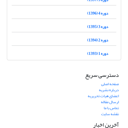
دوره 4 (1396)
دوره 3 (1395)
دوره 2 (1394)
دوره 1 (1393)
دسترسی سریع
صفحه اصلی
درباره نشریه
اعضای هیات تحریریه
ارسال مقاله
تماس با ما
نقشه سایت
آخرین اخبار