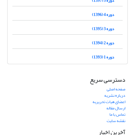
دوره 5 (1397)
دوره 4 (1396)
دوره 3 (1395)
دوره 2 (1394)
دوره 1 (1393)
دسترسی سریع
صفحه اصلی
درباره نشریه
اعضای هیات تحریریه
ارسال مقاله
تماس با ما
نقشه سایت
آخرین اخبار