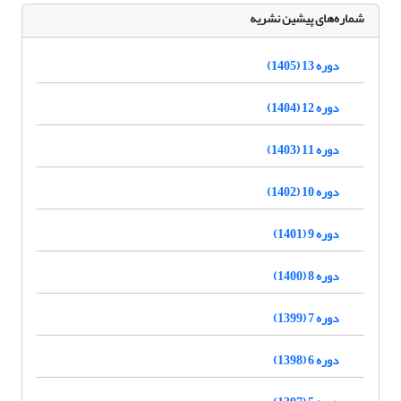
شماره‌های پیشین نشریه
دوره 13 (1405)
دوره 12 (1404)
دوره 11 (1403)
دوره 10 (1402)
دوره 9 (1401)
دوره 8 (1400)
دوره 7 (1399)
دوره 6 (1398)