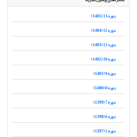
دوره 13 (1405)
دوره 12 (1404)
دوره 11 (1403)
دوره 10 (1402)
دوره 9 (1401)
دوره 8 (1400)
دوره 7 (1399)
دوره 6 (1398)
دوره 5 (1397)