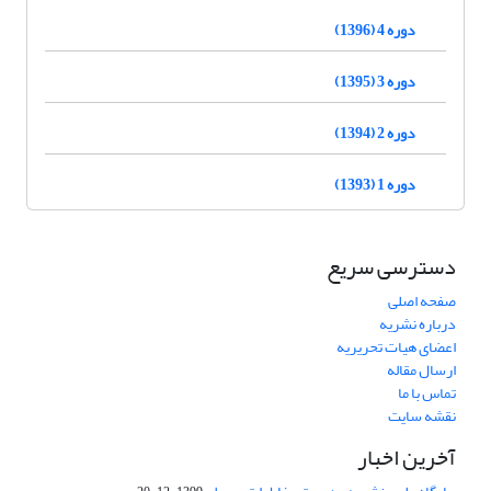
دوره 4 (1396)
دوره 3 (1395)
دوره 2 (1394)
دوره 1 (1393)
دسترسی سریع
صفحه اصلی
درباره نشریه
اعضای هیات تحریریه
ارسال مقاله
تماس با ما
نقشه سایت
آخرین اخبار