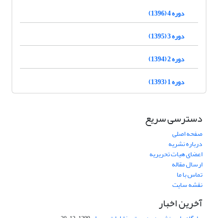
دوره 4 (1396)
دوره 3 (1395)
دوره 2 (1394)
دوره 1 (1393)
دسترسی سریع
صفحه اصلی
درباره نشریه
اعضای هیات تحریریه
ارسال مقاله
تماس با ما
نقشه سایت
آخرین اخبار