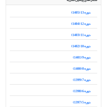
دوره 13 (1405)
دوره 12 (1404)
دوره 11 (1403)
دوره 10 (1402)
دوره 9 (1401)
دوره 8 (1400)
دوره 7 (1399)
دوره 6 (1398)
دوره 5 (1397)