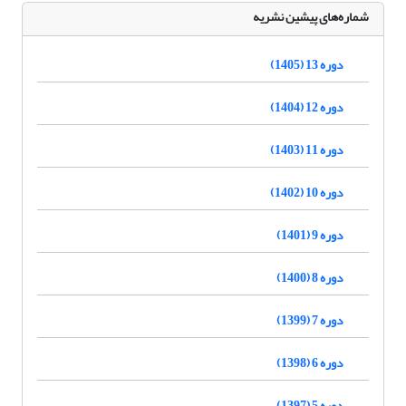
شماره‌های پیشین نشریه
دوره 13 (1405)
دوره 12 (1404)
دوره 11 (1403)
دوره 10 (1402)
دوره 9 (1401)
دوره 8 (1400)
دوره 7 (1399)
دوره 6 (1398)
دوره 5 (1397)