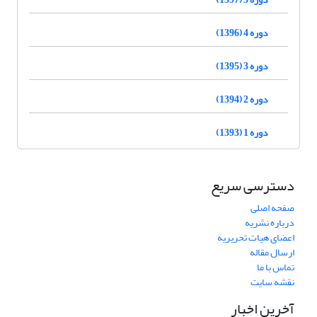
دوره 4 (1396)
دوره 3 (1395)
دوره 2 (1394)
دوره 1 (1393)
دسترسی سریع
صفحه اصلی
درباره نشریه
اعضای هیات تحریریه
ارسال مقاله
تماس با ما
نقشه سایت
آخرین اخبار