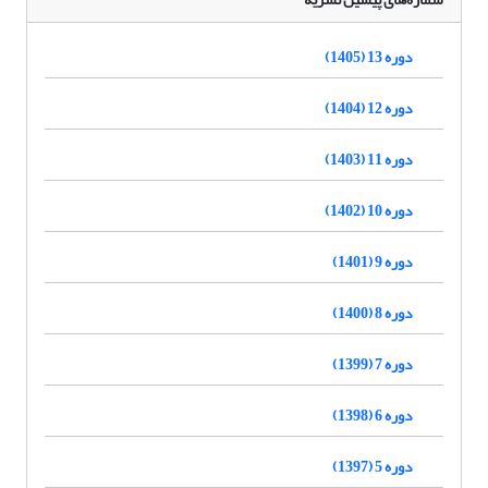
دوره 13 (1405)
دوره 12 (1404)
دوره 11 (1403)
دوره 10 (1402)
دوره 9 (1401)
دوره 8 (1400)
دوره 7 (1399)
دوره 6 (1398)
دوره 5 (1397)