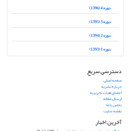
دوره 4 (1396)
دوره 3 (1395)
دوره 2 (1394)
دوره 1 (1393)
دسترسی سریع
صفحه اصلی
درباره نشریه
اعضای هیات تحریریه
ارسال مقاله
تماس با ما
نقشه سایت
آخرین اخبار