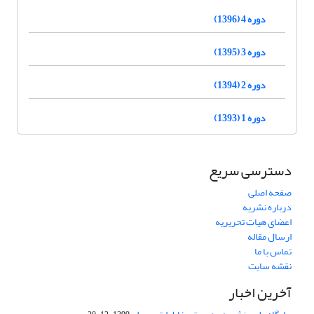
دوره 4 (1396)
دوره 3 (1395)
دوره 2 (1394)
دوره 1 (1393)
دسترسی سریع
صفحه اصلی
درباره نشریه
اعضای هیات تحریریه
ارسال مقاله
تماس با ما
نقشه سایت
آخرین اخبار