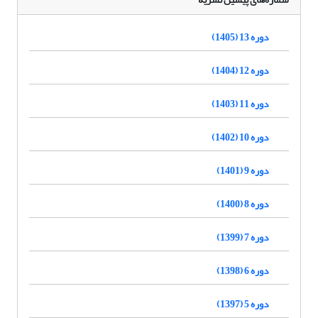
دوره 13 (1405)
دوره 12 (1404)
دوره 11 (1403)
دوره 10 (1402)
دوره 9 (1401)
دوره 8 (1400)
دوره 7 (1399)
دوره 6 (1398)
دوره 5 (1397)