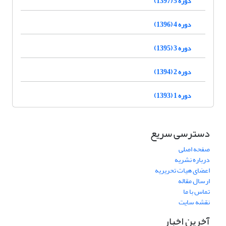
دوره 5 (1397)
دوره 4 (1396)
دوره 3 (1395)
دوره 2 (1394)
دوره 1 (1393)
دسترسی سریع
صفحه اصلی
درباره نشریه
اعضای هیات تحریریه
ارسال مقاله
تماس با ما
نقشه سایت
آخرین اخبار