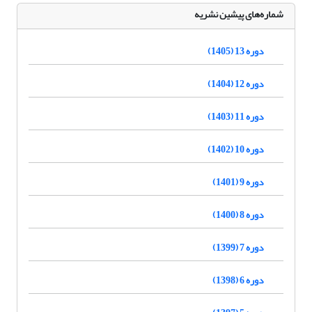
شماره‌های پیشین نشریه
دوره 13 (1405)
دوره 12 (1404)
دوره 11 (1403)
دوره 10 (1402)
دوره 9 (1401)
دوره 8 (1400)
دوره 7 (1399)
دوره 6 (1398)