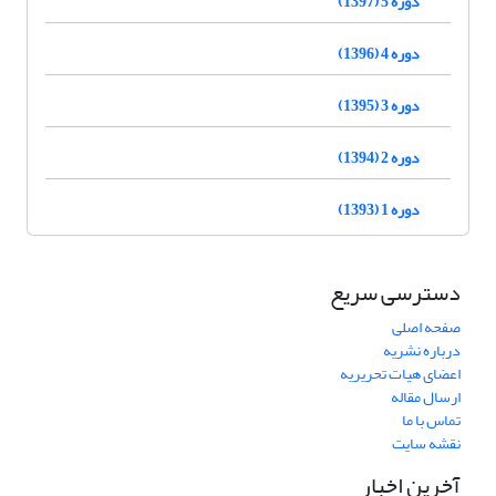
دوره 5 (1397)
دوره 4 (1396)
دوره 3 (1395)
دوره 2 (1394)
دوره 1 (1393)
دسترسی سریع
صفحه اصلی
درباره نشریه
اعضای هیات تحریریه
ارسال مقاله
تماس با ما
نقشه سایت
آخرین اخبار