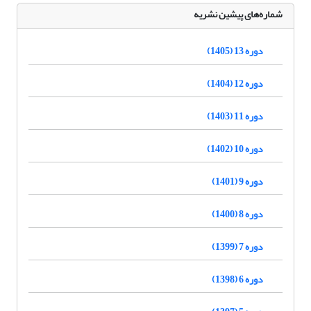
شماره‌های پیشین نشریه
دوره 13 (1405)
دوره 12 (1404)
دوره 11 (1403)
دوره 10 (1402)
دوره 9 (1401)
دوره 8 (1400)
دوره 7 (1399)
دوره 6 (1398)