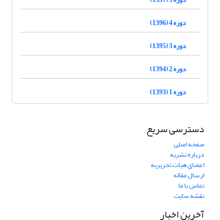
دوره 4 (1396)
دوره 3 (1395)
دوره 2 (1394)
دوره 1 (1393)
دسترسی سریع
صفحه اصلی
درباره نشریه
اعضای هیات تحریریه
ارسال مقاله
تماس با ما
نقشه سایت
آخرین اخبار