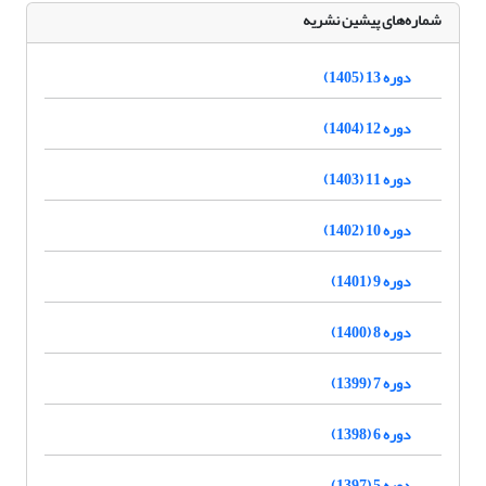
شماره‌های پیشین نشریه
دوره 13 (1405)
دوره 12 (1404)
دوره 11 (1403)
دوره 10 (1402)
دوره 9 (1401)
دوره 8 (1400)
دوره 7 (1399)
دوره 6 (1398)
دوره 5 (1397)