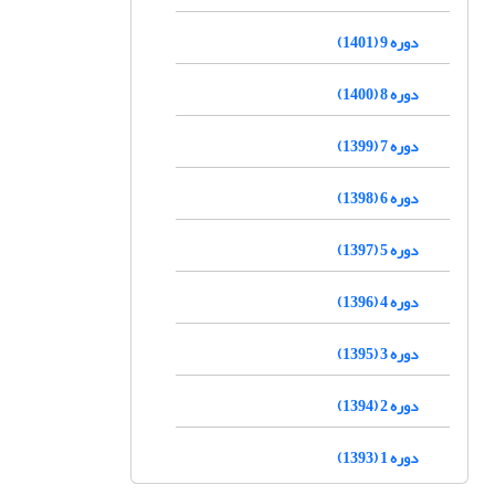
دوره 9 (1401)
دوره 8 (1400)
دوره 7 (1399)
دوره 6 (1398)
دوره 5 (1397)
دوره 4 (1396)
دوره 3 (1395)
دوره 2 (1394)
دوره 1 (1393)