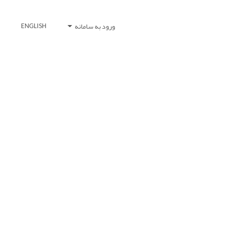
ورود به سامانه
ENGLISH