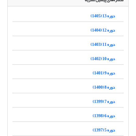
دوره 13 (1405)
دوره 12 (1404)
دوره 11 (1403)
دوره 10 (1402)
دوره 9 (1401)
دوره 8 (1400)
دوره 7 (1399)
دوره 6 (1398)
دوره 5 (1397)