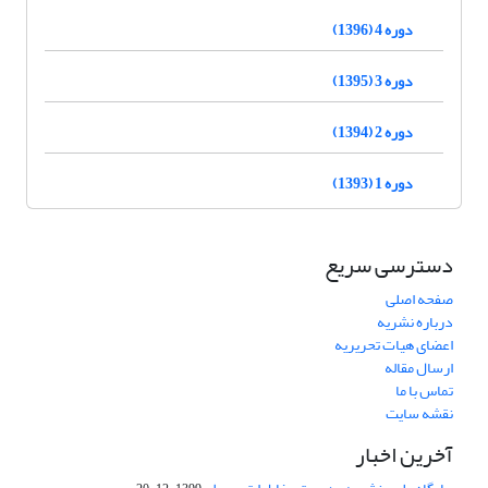
دوره 4 (1396)
دوره 3 (1395)
دوره 2 (1394)
دوره 1 (1393)
دسترسی سریع
صفحه اصلی
درباره نشریه
اعضای هیات تحریریه
ارسال مقاله
تماس با ما
نقشه سایت
آخرین اخبار