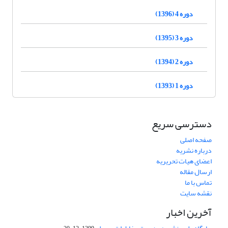
دوره 4 (1396)
دوره 3 (1395)
دوره 2 (1394)
دوره 1 (1393)
دسترسی سریع
صفحه اصلی
درباره نشریه
اعضای هیات تحریریه
ارسال مقاله
تماس با ما
نقشه سایت
آخرین اخبار