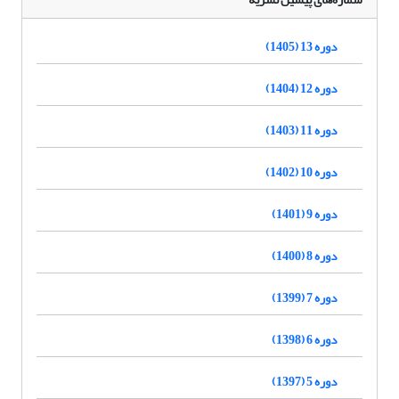
دوره 13 (1405)
دوره 12 (1404)
دوره 11 (1403)
دوره 10 (1402)
دوره 9 (1401)
دوره 8 (1400)
دوره 7 (1399)
دوره 6 (1398)
دوره 5 (1397)