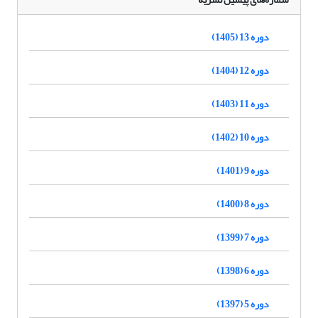
دوره 13 (1405)
دوره 12 (1404)
دوره 11 (1403)
دوره 10 (1402)
دوره 9 (1401)
دوره 8 (1400)
دوره 7 (1399)
دوره 6 (1398)
دوره 5 (1397)