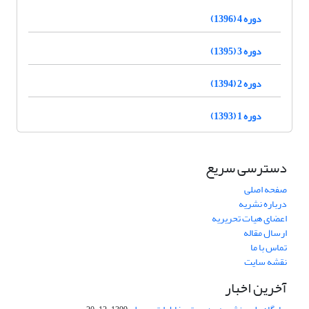
دوره 4 (1396)
دوره 3 (1395)
دوره 2 (1394)
دوره 1 (1393)
دسترسی سریع
صفحه اصلی
درباره نشریه
اعضای هیات تحریریه
ارسال مقاله
تماس با ما
نقشه سایت
آخرین اخبار