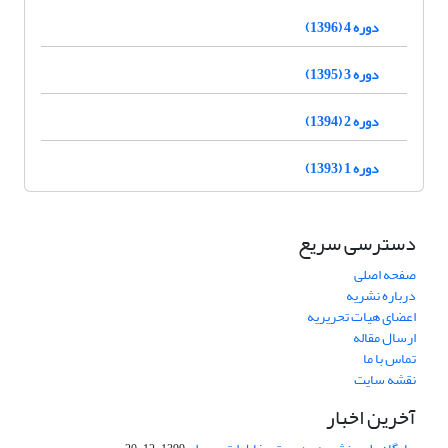
دوره 4 (1396)
دوره 3 (1395)
دوره 2 (1394)
دوره 1 (1393)
دسترسی سریع
صفحه اصلی
درباره نشریه
اعضای هیات تحریریه
ارسال مقاله
تماس با ما
نقشه سایت
آخرین اخبار