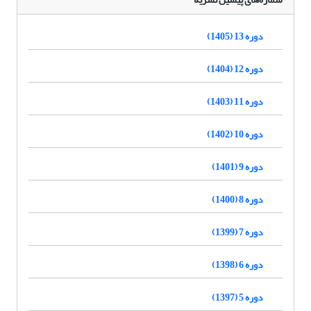
دوره 13 (1405)
دوره 12 (1404)
دوره 11 (1403)
دوره 10 (1402)
دوره 9 (1401)
دوره 8 (1400)
دوره 7 (1399)
دوره 6 (1398)
دوره 5 (1397)