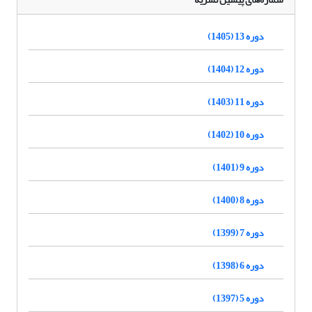
دوره 13 (1405)
دوره 12 (1404)
دوره 11 (1403)
دوره 10 (1402)
دوره 9 (1401)
دوره 8 (1400)
دوره 7 (1399)
دوره 6 (1398)
دوره 5 (1397)