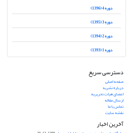
دوره 4 (1396)
دوره 3 (1395)
دوره 2 (1394)
دوره 1 (1393)
دسترسی سریع
صفحه اصلی
درباره نشریه
اعضای هیات تحریریه
ارسال مقاله
تماس با ما
نقشه سایت
آخرین اخبار