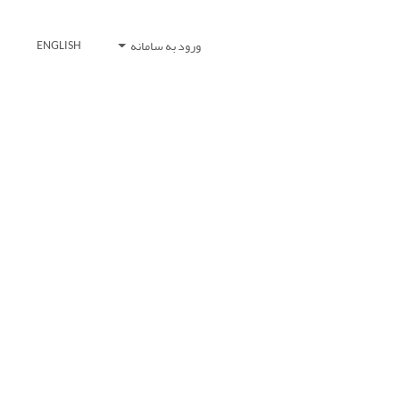
ورود به سامانه
ENGLISH