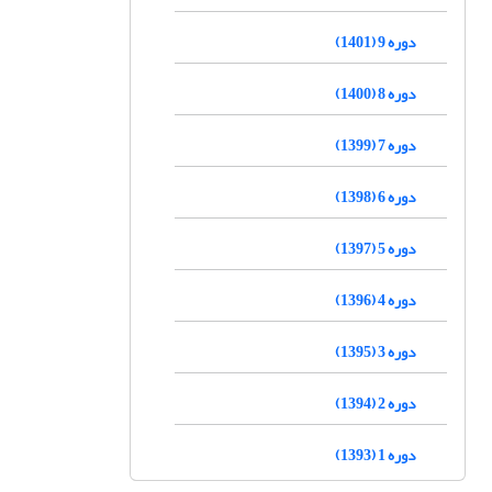
دوره 9 (1401)
دوره 8 (1400)
دوره 7 (1399)
دوره 6 (1398)
دوره 5 (1397)
دوره 4 (1396)
دوره 3 (1395)
دوره 2 (1394)
دوره 1 (1393)