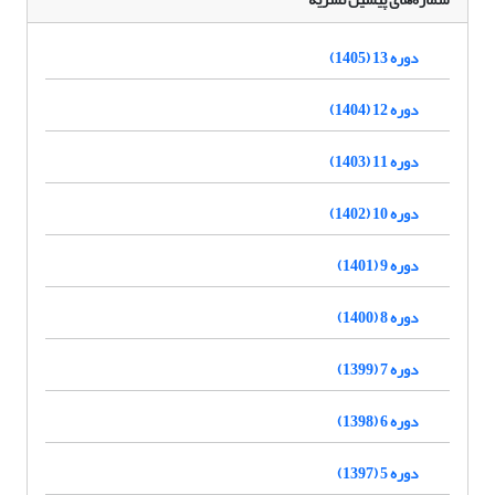
دوره 13 (1405)
دوره 12 (1404)
دوره 11 (1403)
دوره 10 (1402)
دوره 9 (1401)
دوره 8 (1400)
دوره 7 (1399)
دوره 6 (1398)
دوره 5 (1397)