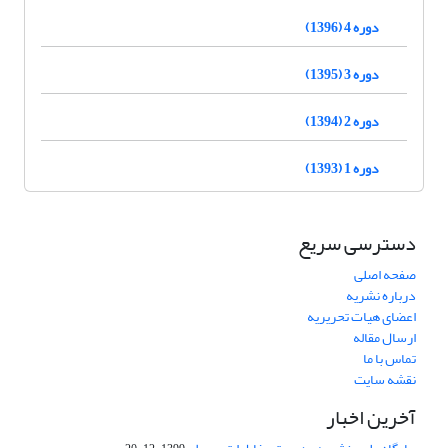
دوره 4 (1396)
دوره 3 (1395)
دوره 2 (1394)
دوره 1 (1393)
دسترسی سریع
صفحه اصلی
درباره نشریه
اعضای هیات تحریریه
ارسال مقاله
تماس با ما
نقشه سایت
آخرین اخبار