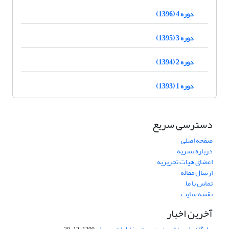
دوره 4 (1396)
دوره 3 (1395)
دوره 2 (1394)
دوره 1 (1393)
دسترسی سریع
صفحه اصلی
درباره نشریه
اعضای هیات تحریریه
ارسال مقاله
تماس با ما
نقشه سایت
آخرین اخبار