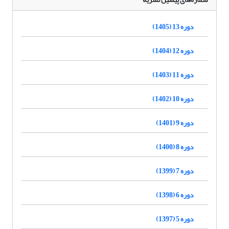
دوره 13 (1405)
دوره 12 (1404)
دوره 11 (1403)
دوره 10 (1402)
دوره 9 (1401)
دوره 8 (1400)
دوره 7 (1399)
دوره 6 (1398)
دوره 5 (1397)