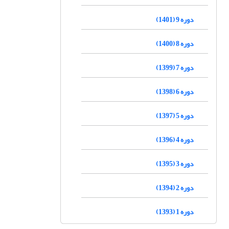
دوره 9 (1401)
دوره 8 (1400)
دوره 7 (1399)
دوره 6 (1398)
دوره 5 (1397)
دوره 4 (1396)
دوره 3 (1395)
دوره 2 (1394)
دوره 1 (1393)