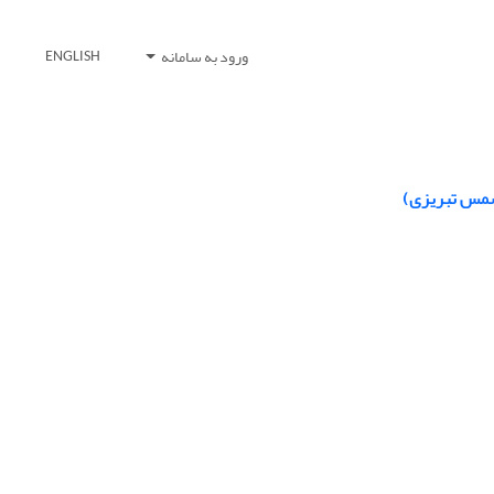
ورود به سامانه
ENGLISH
شمس تبریزی)