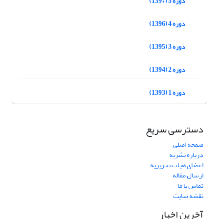
دوره 5 (1397)
دوره 4 (1396)
دوره 3 (1395)
دوره 2 (1394)
دوره 1 (1393)
دسترسی سریع
صفحه اصلی
درباره نشریه
اعضای هیات تحریریه
ارسال مقاله
تماس با ما
نقشه سایت
آخرین اخبار