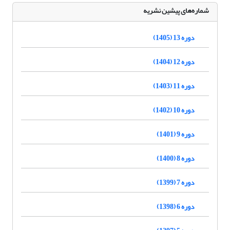
شماره‌های پیشین نشریه
دوره 13 (1405)
دوره 12 (1404)
دوره 11 (1403)
دوره 10 (1402)
دوره 9 (1401)
دوره 8 (1400)
دوره 7 (1399)
دوره 6 (1398)