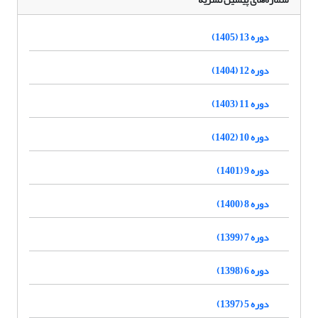
دوره 13 (1405)
دوره 12 (1404)
دوره 11 (1403)
دوره 10 (1402)
دوره 9 (1401)
دوره 8 (1400)
دوره 7 (1399)
دوره 6 (1398)
دوره 5 (1397)