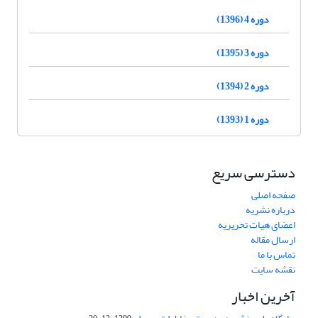
دوره 4 (1396)
دوره 3 (1395)
دوره 2 (1394)
دوره 1 (1393)
دسترسی سریع
صفحه اصلی
درباره نشریه
اعضای هیات تحریریه
ارسال مقاله
تماس با ما
نقشه سایت
آخرین اخبار