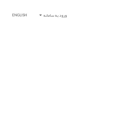
ورود به سامانه
ENGLISH