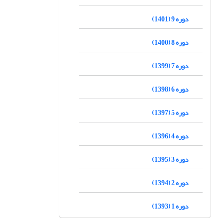
دوره 9 (1401)
دوره 8 (1400)
دوره 7 (1399)
دوره 6 (1398)
دوره 5 (1397)
دوره 4 (1396)
دوره 3 (1395)
دوره 2 (1394)
دوره 1 (1393)