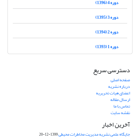
دوره 4 (1396)
دوره 3 (1395)
دوره 2 (1394)
دوره 1 (1393)
دسترسی سریع
صفحه اصلی
درباره نشریه
اعضای هیات تحریریه
ارسال مقاله
تماس با ما
نقشه سایت
آخرین اخبار
جایگاه علمی نشریه مدیریت مخاطرات محیطی
1399-12-20