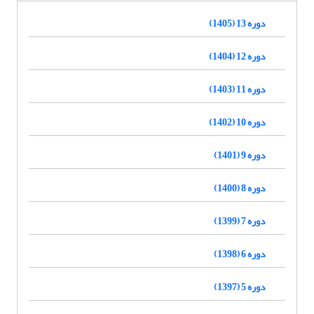
دوره 13 (1405)
دوره 12 (1404)
دوره 11 (1403)
دوره 10 (1402)
دوره 9 (1401)
دوره 8 (1400)
دوره 7 (1399)
دوره 6 (1398)
دوره 5 (1397)